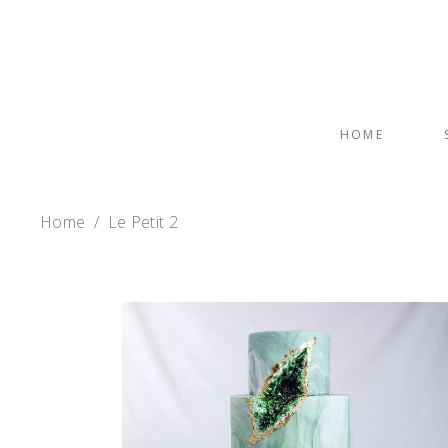
HOME
Home
/
Le Petit 2