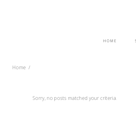
HOME
Home
/
Sorry, no posts matched your criteria.