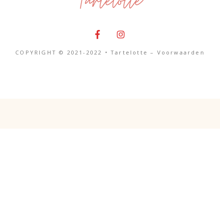
COPYRIGHT © 2021-2022 • Tartelotte –
Voorwaarden